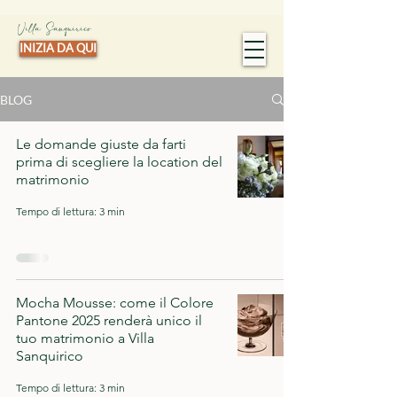
Villa Sanquirico
INIZIA DA QUI
BLOG
Le domande giuste da farti
prima di scegliere la location del
matrimonio
Tempo di lettura: 3 min
Mocha Mousse: come il Colore
Pantone 2025 renderà unico il
tuo matrimonio a Villa
Sanquirico
Tempo di lettura: 3 min