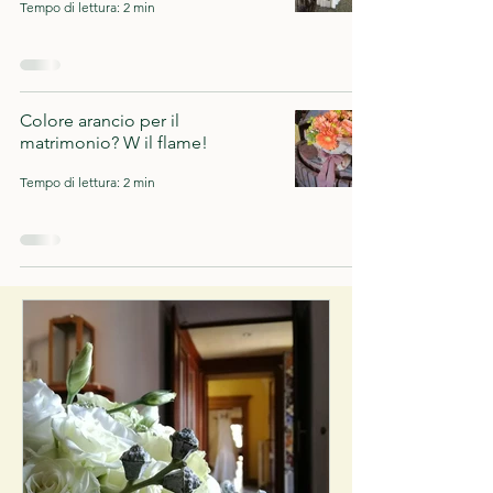
Tempo di lettura: 2 min
Colore arancio per il
matrimonio? W il flame!
Tempo di lettura: 2 min