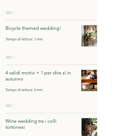
Bicycle themed wedding!
Tempo di lettura: 1 min
4 validi motivi + 1 per dire sì in
autunno
Tempo di lettura: 5 min
Wine wedding tra i colli
tortonesi